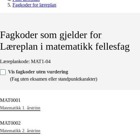
Fagkoder for læreplan
Fagkoder som gjelder for
Læreplan i matematikk fellesfag
Læreplankode: MAT1-04
Vis fagkoder uten vurdering
(Fag uten eksamen eller standpunktkarakter)
MAT0001
Matematikk 1. årstrinn
MAT0002
Matematikk 2. årstrinn