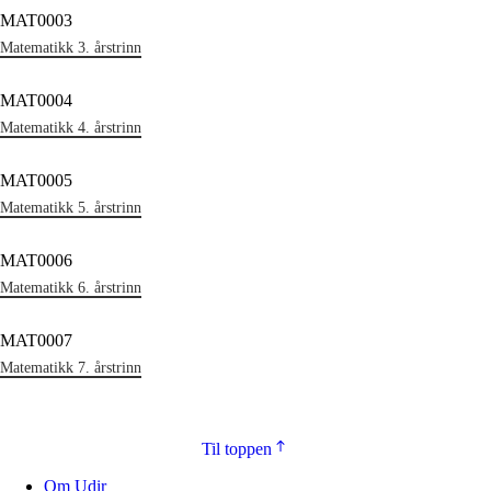
MAT0003
Matematikk 3. årstrinn
MAT0004
Matematikk 4. årstrinn
MAT0005
Matematikk 5. årstrinn
MAT0006
Matematikk 6. årstrinn
MAT0007
Matematikk 7. årstrinn
Til toppen
Om Udir