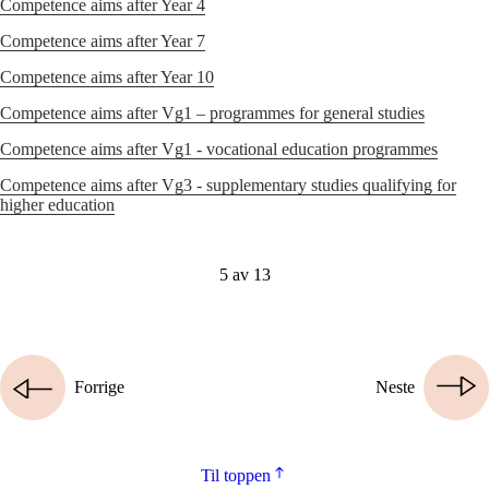
Competence aims after Year 4
Competence aims after Year 7
Competence aims after Year 10
Competence aims after Vg1 – programmes for general studies
Competence aims after Vg1 - vocational education programmes
Competence aims after Vg3 - supplementary studies qualifying for
higher education
5 av 13
Forrige
Neste
Til toppen