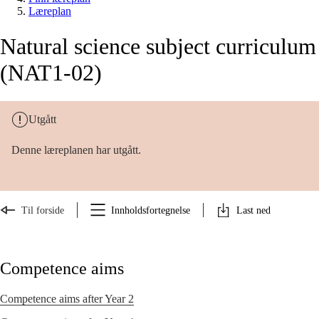
Læreplan
Natural science subject curriculum
(NAT1-02)
Utgått
Denne læreplanen har utgått.
Til forside
Innholdsfortegnelse
Last ned
Competence aims
Competence aims after Year 2