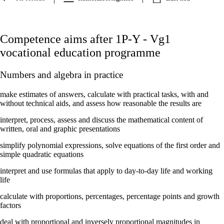
Competence aims after 1P-Y - Vg1
vocational education programme
Numbers and algebra in practice
make estimates of answers, calculate with practical tasks, with and
without technical aids, and assess how reasonable the results are
interpret, process, assess and discuss the mathematical content of
written, oral and graphic presentations
simplify polynomial expressions, solve equations of the first order and
simple quadratic equations
interpret and use formulas that apply to day-to-day life and working
life
calculate with proportions, percentages, percentage points and growth
factors
deal with proportional and inversely proportional magnitudes in