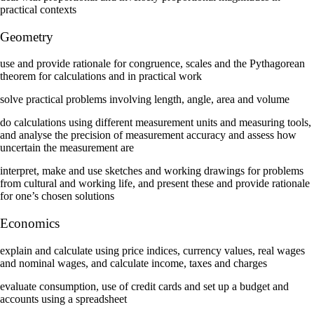
practical contexts
Geometry
use and provide rationale for congruence, scales and the Pythagorean
theorem for calculations and in practical work
solve practical problems involving length, angle, area and volume
do calculations using different measurement units and measuring tools,
and analyse the precision of measurement accuracy and assess how
uncertain the measurement are
interpret, make and use sketches and working drawings for problems
from cultural and working life, and present these and provide rationale
for one’s chosen solutions
Economics
explain and calculate using price indices, currency values, real wages
and nominal wages, and calculate income, taxes and charges
evaluate consumption, use of credit cards and set up a budget and
accounts using a spreadsheet