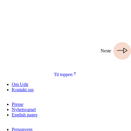
Neste
Til toppen
Om Udir
Kontakt oss
Presse
Nyhetsvarsel
English pages
Personvern