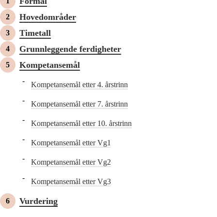
Formål
Hovedområder
Timetall
Grunnleggende ferdigheter
Kompetansemål
Kompetansemål etter 4. årstrinn
Kompetansemål etter 7. årstrinn
Kompetansemål etter 10. årstrinn
Kompetansemål etter Vg1
Kompetansemål etter Vg2
Kompetansemål etter Vg3
Vurdering