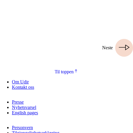
Neste
Til toppen
Om Udir
Kontakt oss
Presse
Nyhetsvarsel
English pages
Personvern
Tilgjengelighetserklæring