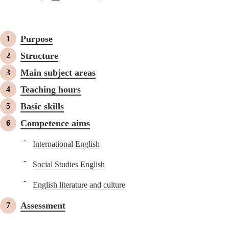
Purpose
Structure
Main subject areas
Teaching hours
Basic skills
Competence aims
International English
Social Studies English
English literature and culture
Assessment