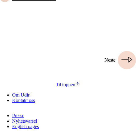
Neste
Til toppen
Om Udir
Kontakt oss
Presse
Nyhetsvarsel
English pages