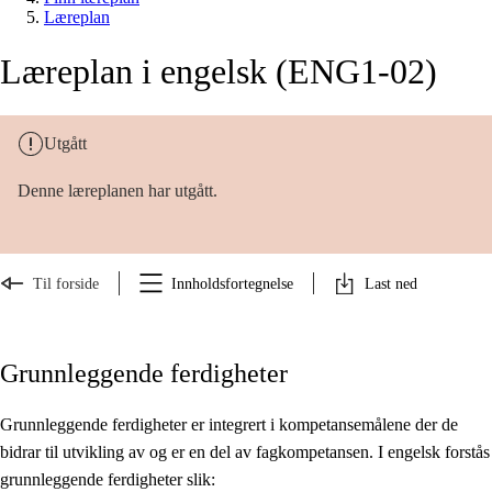
Læreplan
Læreplan i engelsk (ENG1-02)
Utgått
Denne læreplanen har utgått.
Til forside
Innholdsfortegnelse
Last ned
Grunnleggende ferdigheter
Grunnleggende ferdigheter er integrert i kompetansemålene der de
bidrar til utvikling av og er en del av fagkompetansen. I engelsk forstås
grunnleggende ferdigheter slik: